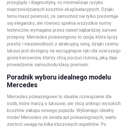
przeglądy i diagnostykę, co minimalizuje ryzyko
nieprzewidzianych kosztów eksploatacyjnych. Dzięki
temu masz pewność, że samochód nie tylko prezentuje
się elegancko, ale również spełnia wszystkie normy
techniczne wymagane przez nawet najbardziej surowe
przepisy. Mercedes poleasingowy to opcja, która łączy
prestiż i niezawodność z atrakcyjną ceną, dzięki czemu
luksus jest dostępny na wyciągnięcie ręki dla szerszego
grona kierowców, którzy chcą poczuć różnicę, jaką daje
prowadzenie samochodu klasy premium.
Poradnik wyboru idealnego modelu
Mercedes
Mercedes poleasingowe to idealne rozwiązanie dla
osób, które marzą o luksusie, ale chcą uniknąć wysokich
kosztów zakupu nowego pojazdu. Wybierając idealny
model Mercedes ze świata aut poleasingowych, warto
zwrócić uwagę na kilka kluczowych aspektów. Po