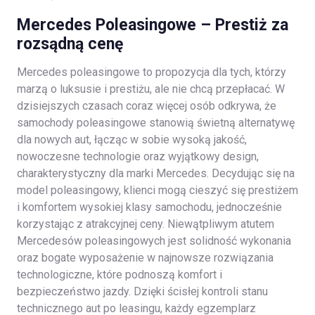
Mercedes Poleasingowe – Prestiż za
rozsądną cenę
Mercedes poleasingowe to propozycja dla tych, którzy
marzą o luksusie i prestiżu, ale nie chcą przepłacać. W
dzisiejszych czasach coraz więcej osób odkrywa, że
samochody poleasingowe stanowią świetną alternatywę
dla nowych aut, łącząc w sobie wysoką jakość,
nowoczesne technologie oraz wyjątkowy design,
charakterystyczny dla marki Mercedes. Decydując się na
model poleasingowy, klienci mogą cieszyć się prestiżem
i komfortem wysokiej klasy samochodu, jednocześnie
korzystając z atrakcyjnej ceny. Niewątpliwym atutem
Mercedesów poleasingowych jest solidność wykonania
oraz bogate wyposażenie w najnowsze rozwiązania
technologiczne, które podnoszą komfort i
bezpieczeństwo jazdy. Dzięki ścisłej kontroli stanu
technicznego aut po leasingu, każdy egzemplarz