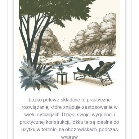
Łóżko polowe składane to praktyczne
rozwiązanie, które znajduje zastosowanie w
wielu sytuacjach. Dzięki swojej wygodnej i
praktycznej konstrukcji, łóżka te są idealne do
użytku w terenie, na obozowiskach, podczas
wypraw