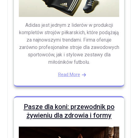
Adidas jest jednym z liderów w produkcji
kompletów strojów piłkarskich, które podążają
za najnowszymi trendami. Firma oferuje
zarówno profesjonalne stroje dla zawodowych
sportowców, jak i stylowe zestawy dla
miłośników futbolu.
Read More
Pasze dla koni: przewodnik po
żywieniu dla zdrowia i formy