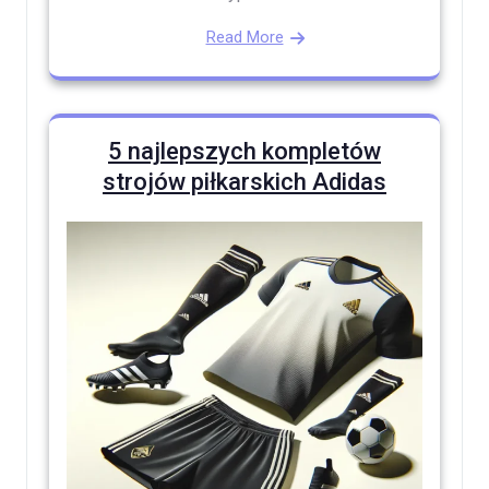
Read More
5 najlepszych kompletów
strojów piłkarskich Adidas