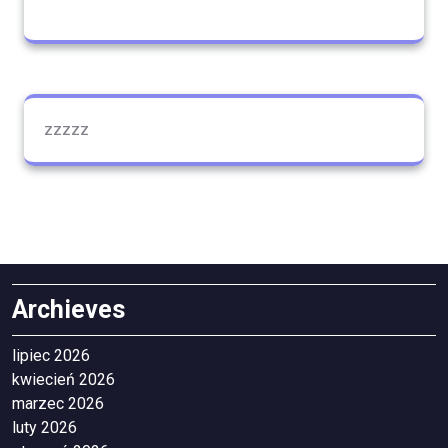
zzzzz
Archieves
lipiec 2026
kwiecień 2026
marzec 2026
luty 2026