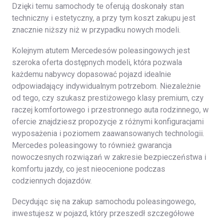
Dzięki temu samochody te oferują doskonały stan
techniczny i estetyczny, a przy tym koszt zakupu jest
znacznie niższy niż w przypadku nowych modeli.
Kolejnym atutem Mercedesów poleasingowych jest
szeroka oferta dostępnych modeli, która pozwala
każdemu nabywcy dopasować pojazd idealnie
odpowiadający indywidualnym potrzebom. Niezależnie
od tego, czy szukasz prestiżowego klasy premium, czy
raczej komfortowego i przestronnego auta rodzinnego, w
ofercie znajdziesz propozycje z różnymi konfiguracjami
wyposażenia i poziomem zaawansowanych technologii.
Mercedes poleasingowy to również gwarancja
nowoczesnych rozwiązań w zakresie bezpieczeństwa i
komfortu jazdy, co jest nieocenione podczas
codziennych dojazdów.
Decydując się na zakup samochodu poleasingowego,
inwestujesz w pojazd, który przeszedł szczegółowe