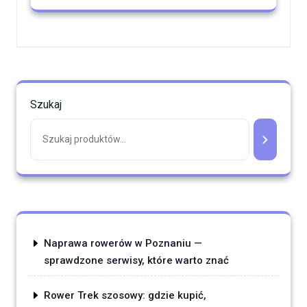
Szukaj
Naprawa rowerów w Poznaniu —
sprawdzone serwisy, które warto znać
Rower Trek szosowy: gdzie kupić,