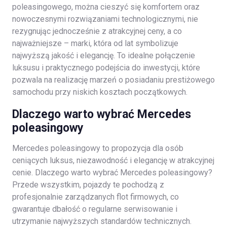
poleasingowego, można cieszyć się komfortem oraz
nowoczesnymi rozwiązaniami technologicznymi, nie
rezygnując jednocześnie z atrakcyjnej ceny, a co
najważniejsze – marki, która od lat symbolizuje
najwyższą jakość i elegancję. To idealne połączenie
luksusu i praktycznego podejścia do inwestycji, które
pozwala na realizację marzeń o posiadaniu prestiżowego
samochodu przy niskich kosztach początkowych.
Dlaczego warto wybrać Mercedes
poleasingowy
Mercedes poleasingowy to propozycja dla osób
ceniących luksus, niezawodność i elegancję w atrakcyjnej
cenie. Dlaczego warto wybrać Mercedes poleasingowy?
Przede wszystkim, pojazdy te pochodzą z
profesjonalnie zarządzanych flot firmowych, co
gwarantuje dbałość o regularne serwisowanie i
utrzymanie najwyższych standardów technicznych.