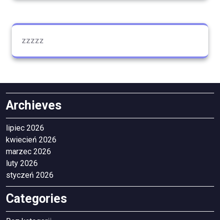
zzzzz
Archieves
lipiec 2026
kwiecień 2026
marzec 2026
luty 2026
styczeń 2026
Categories