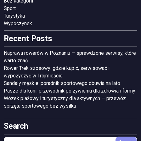
Bez kategorii
Sport
Turystyka
Wypoczynek
Recent Posts
Naprawa rowerów w Poznaniu — sprawdzone serwisy, które
warto znać
Rower Trek szosowy: gdzie kupić, serwisować i
wypożyczyć w Trójmieście
Sandały męskie: poradnik sportowego obuwia na lato
Pasze dla koni: przewodnik po żywieniu dla zdrowia i formy
Wózek plażowy i turystyczny dla aktywnych — przewóz
sprzętu sportowego bez wysiłku
Search