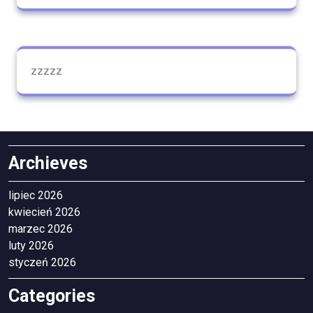
zzzzz
Archieves
lipiec 2026
kwiecień 2026
marzec 2026
luty 2026
styczeń 2026
Categories