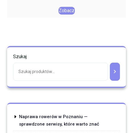
Zobacz
Szukaj
Naprawa rowerów w Poznaniu —
sprawdzone serwisy, które warto znać