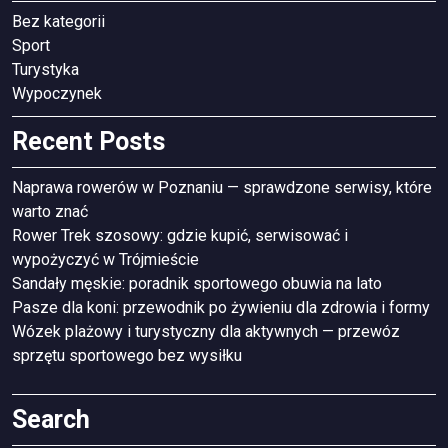
Bez kategorii
Sport
Turystyka
Wypoczynek
Recent Posts
Naprawa rowerów w Poznaniu — sprawdzone serwisy, które
warto znać
Rower Trek szosowy: gdzie kupić, serwisować i
wypożyczyć w Trójmieście
Sandały męskie: poradnik sportowego obuwia na lato
Pasze dla koni: przewodnik po żywieniu dla zdrowia i formy
Wózek plażowy i turystyczny dla aktywnych — przewóz
sprzętu sportowego bez wysiłku
Search