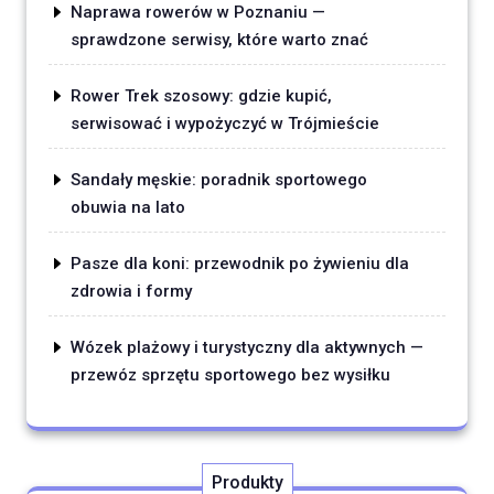
Naprawa rowerów w Poznaniu —
sprawdzone serwisy, które warto znać
Rower Trek szosowy: gdzie kupić,
serwisować i wypożyczyć w Trójmieście
Sandały męskie: poradnik sportowego
obuwia na lato
Pasze dla koni: przewodnik po żywieniu dla
zdrowia i formy
Wózek plażowy i turystyczny dla aktywnych —
przewóz sprzętu sportowego bez wysiłku
Produkty