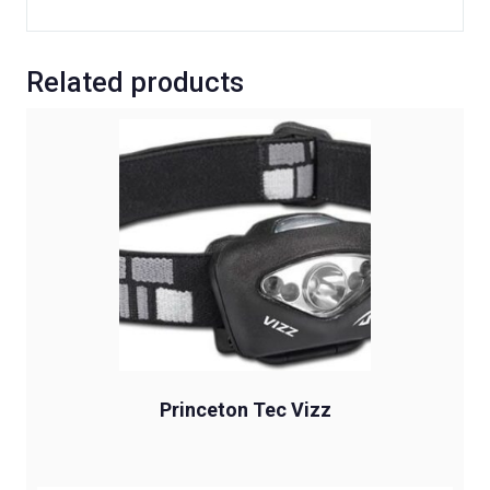
Related products
Princeton Tec Vizz