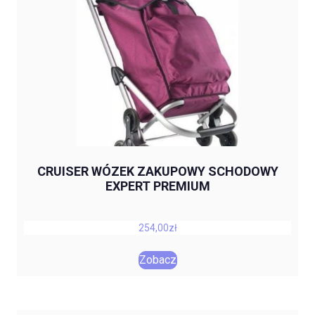
CRUISER WÓZEK ZAKUPOWY SCHODOWY
EXPERT PREMIUM
254,00
zł
Zobacz