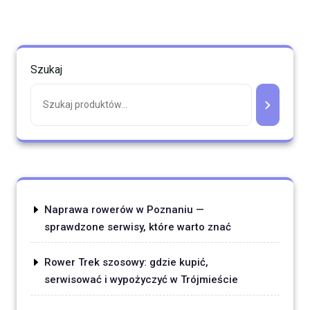
Szukaj
Naprawa rowerów w Poznaniu —
sprawdzone serwisy, które warto znać
Rower Trek szosowy: gdzie kupić,
serwisować i wypożyczyć w Trójmieście