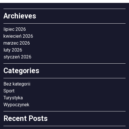
Archieves
lipiec 2026
kwiecień 2026
marzec 2026
luty 2026
styczeń 2026
Categories
Bez kategorii
Sport
Turystyka
Wypoczynek
Recent Posts