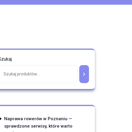
Szukaj
Naprawa rowerów w Poznaniu —
sprawdzone serwisy, które warto