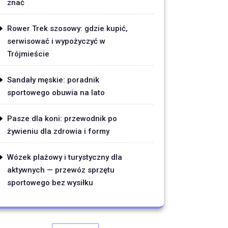
znać
Rower Trek szosowy: gdzie kupić,
serwisować i wypożyczyć w
Trójmieście
Sandały męskie: poradnik
sportowego obuwia na lato
Pasze dla koni: przewodnik po
żywieniu dla zdrowia i formy
Wózek plażowy i turystyczny dla
aktywnych — przewóz sprzętu
sportowego bez wysiłku