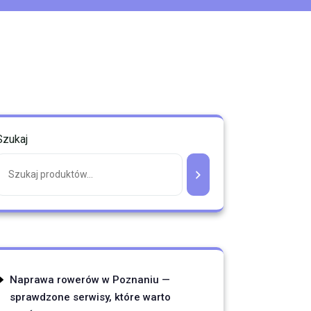
Szukaj
Naprawa rowerów w Poznaniu —
sprawdzone serwisy, które warto