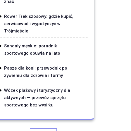
znać
Rower Trek szosowy: gdzie kupić,
serwisować i wypożyczyć w
Trójmieście
Sandały męskie: poradnik
sportowego obuwia na lato
Pasze dla koni: przewodnik po
żywieniu dla zdrowia i formy
Wózek plażowy i turystyczny dla
aktywnych — przewóz sprzętu
sportowego bez wysiłku