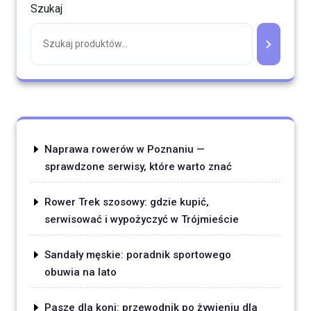
Szukaj
Naprawa rowerów w Poznaniu —
sprawdzone serwisy, które warto znać
Rower Trek szosowy: gdzie kupić,
serwisować i wypożyczyć w Trójmieście
Sandały męskie: poradnik sportowego
obuwia na lato
Pasze dla koni: przewodnik po żywieniu dla