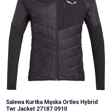
Salewa Kurtka Męska Ortles Hybrid
Twr Jacket 27187 0910