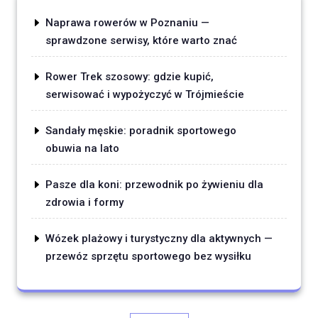
Naprawa rowerów w Poznaniu —
sprawdzone serwisy, które warto znać
Rower Trek szosowy: gdzie kupić,
serwisować i wypożyczyć w Trójmieście
Sandały męskie: poradnik sportowego
obuwia na lato
Pasze dla koni: przewodnik po żywieniu dla
zdrowia i formy
Wózek plażowy i turystyczny dla aktywnych —
przewóz sprzętu sportowego bez wysiłku