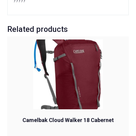
Related products
Camelbak Cloud Walker 18 Cabernet