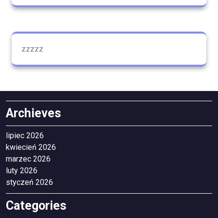
zzzzz
Archieves
lipiec 2026
kwiecień 2026
marzec 2026
luty 2026
styczeń 2026
Categories