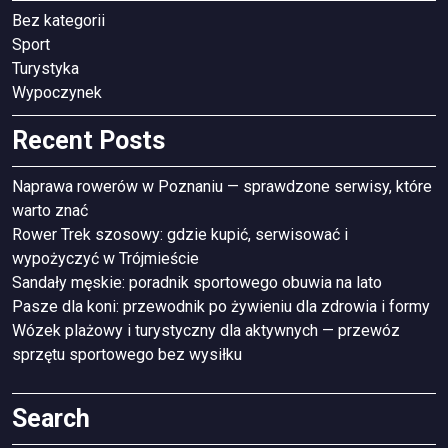
Bez kategorii
Sport
Turystyka
Wypoczynek
Recent Posts
Naprawa rowerów w Poznaniu — sprawdzone serwisy, które
warto znać
Rower Trek szosowy: gdzie kupić, serwisować i
wypożyczyć w Trójmieście
Sandały męskie: poradnik sportowego obuwia na lato
Pasze dla koni: przewodnik po żywieniu dla zdrowia i formy
Wózek plażowy i turystyczny dla aktywnych — przewóz
sprzętu sportowego bez wysiłku
Search