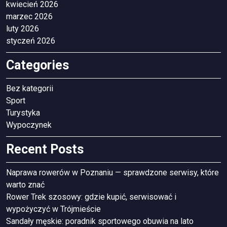
kwiecień 2026
marzec 2026
luty 2026
styczeń 2026
Categories
Bez kategorii
Sport
Turystyka
Wypoczynek
Recent Posts
Naprawa rowerów w Poznaniu — sprawdzone serwisy, które
warto znać
Rower Trek szosowy: gdzie kupić, serwisować i
wypożyczyć w Trójmieście
Sandały męskie: poradnik sportowego obuwia na lato