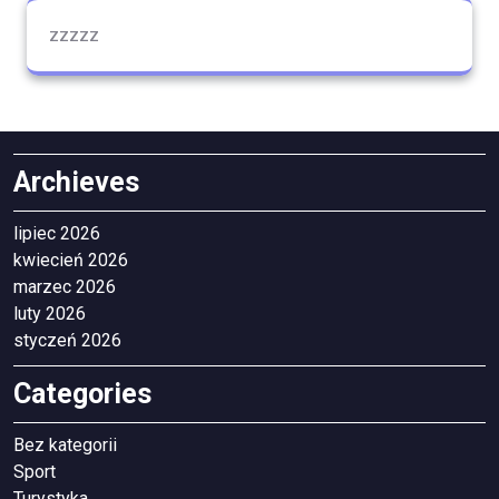
zzzzz
Archieves
lipiec 2026
kwiecień 2026
marzec 2026
luty 2026
styczeń 2026
Categories
Bez kategorii
Sport
Turystyka