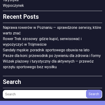
Wypoczynek
Recent Posts
Naprawa rowerów w Poznaniu — sprawdzone serwisy, które
warto znać
Rower Trek szosowy: gdzie kupić, serwisować i
wypożyczyć w Trójmieście
Sandały męskie: poradnik sportowego obuwia na lato
Pasze dla koni: przewodnik po żywieniu dla zdrowia i formy
Wózek plażowy i turystyczny dla aktywnych — przewóz
sprzętu sportowego bez wysiłku
Search
Search