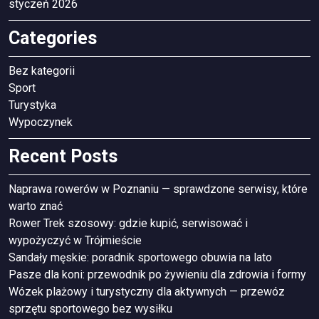
styczeń 2026
Categories
Bez kategorii
Sport
Turystyka
Wypoczynek
Recent Posts
Naprawa rowerów w Poznaniu — sprawdzone serwisy, które
warto znać
Rower Trek szosowy: gdzie kupić, serwisować i
wypożyczyć w Trójmieście
Sandały męskie: poradnik sportowego obuwia na lato
Pasze dla koni: przewodnik po żywieniu dla zdrowia i formy
Wózek plażowy i turystyczny dla aktywnych — przewóz
sprzętu sportowego bez wysiłku