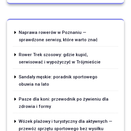
Naprawa rowerów w Poznaniu —
sprawdzone serwisy, które warto znać
Rower Trek szosowy: gdzie kupić,
serwisować i wypożyczyć w Trójmieście
Sandały męskie: poradnik sportowego
obuwia na lato
Pasze dla koni: przewodnik po żywieniu dla
zdrowia i formy
Wózek plażowy i turystyczny dla aktywnych —
przewóz sprzętu sportowego bez wysiłku