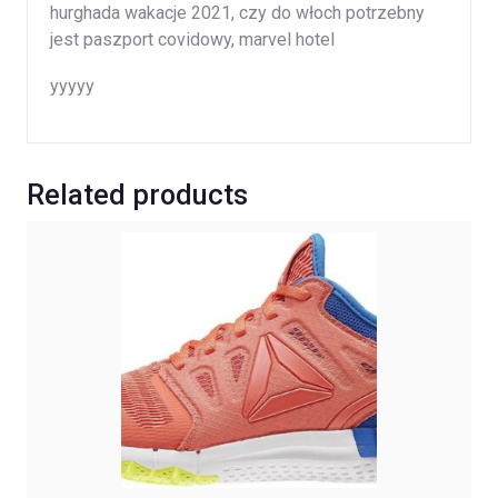
hurghada wakacje 2021, czy do włoch potrzebny
jest paszport covidowy, marvel hotel
yyyyy
Related products