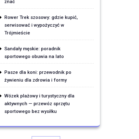
znać
Rower Trek szosowy: gdzie kupić,
serwisować i wypożyczyć w
Trójmieście
Sandały męskie: poradnik
sportowego obuwia na lato
Pasze dla koni: przewodnik po
żywieniu dla zdrowia i formy
Wózek plażowy i turystyczny dla
aktywnych — przewóz sprzętu
sportowego bez wysiłku