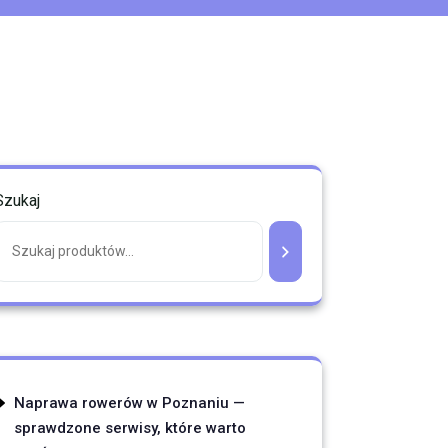
Szukaj
Naprawa rowerów w Poznaniu —
sprawdzone serwisy, które warto