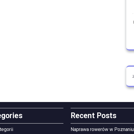
egories
Recent Posts
tegorii
Naprawa rowerów w Poznaniu