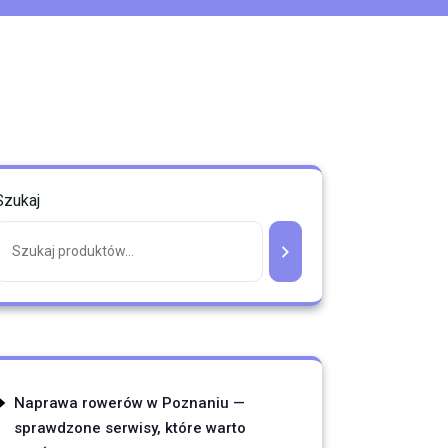
Szukaj
Naprawa rowerów w Poznaniu —
sprawdzone serwisy, które warto