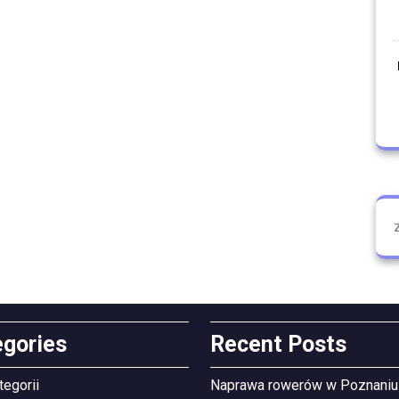
egories
Recent Posts
tegorii
Naprawa rowerów w Poznaniu