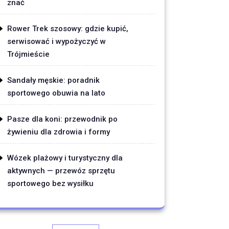
znać
Rower Trek szosowy: gdzie kupić,
serwisować i wypożyczyć w
Trójmieście
Sandały męskie: poradnik
sportowego obuwia na lato
Pasze dla koni: przewodnik po
żywieniu dla zdrowia i formy
Wózek plażowy i turystyczny dla
aktywnych — przewóz sprzętu
sportowego bez wysiłku