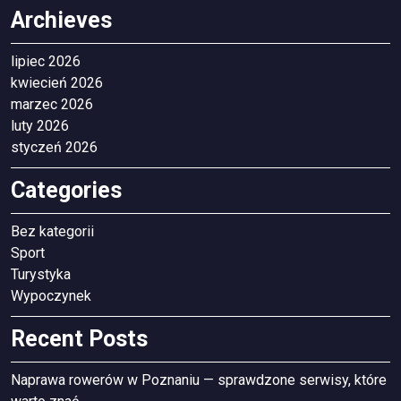
Archieves
lipiec 2026
kwiecień 2026
marzec 2026
luty 2026
styczeń 2026
Categories
Bez kategorii
Sport
Turystyka
Wypoczynek
Recent Posts
Naprawa rowerów w Poznaniu — sprawdzone serwisy, które