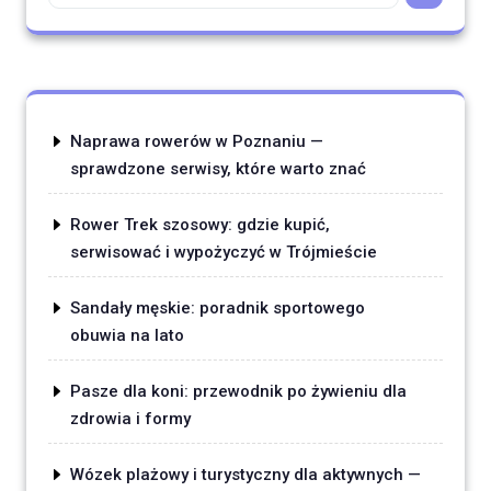
Naprawa rowerów w Poznaniu —
sprawdzone serwisy, które warto znać
Rower Trek szosowy: gdzie kupić,
serwisować i wypożyczyć w Trójmieście
Sandały męskie: poradnik sportowego
obuwia na lato
Pasze dla koni: przewodnik po żywieniu dla
zdrowia i formy
Wózek plażowy i turystyczny dla aktywnych —