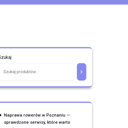
Szukaj
Naprawa rowerów w Poznaniu —
sprawdzone serwisy, które warto