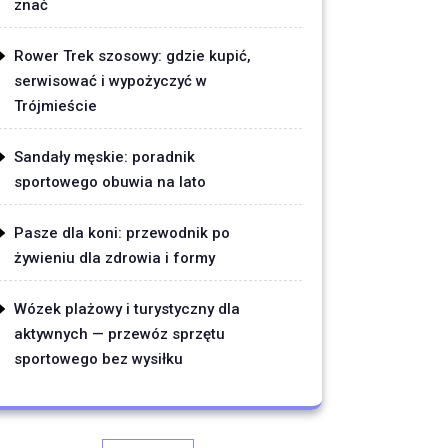
znać
Rower Trek szosowy: gdzie kupić,
serwisować i wypożyczyć w
Trójmieście
Sandały męskie: poradnik
sportowego obuwia na lato
Pasze dla koni: przewodnik po
żywieniu dla zdrowia i formy
Wózek plażowy i turystyczny dla
aktywnych — przewóz sprzętu
sportowego bez wysiłku