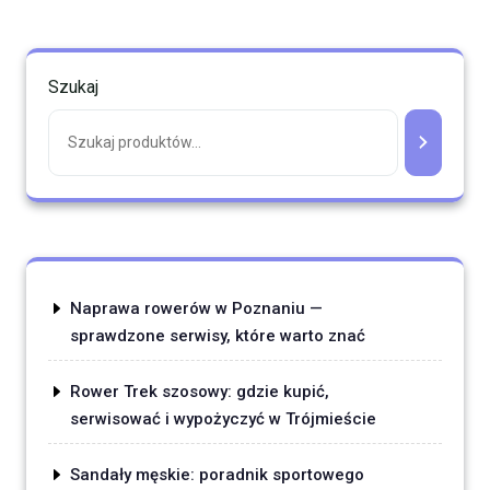
Szukaj
Naprawa rowerów w Poznaniu —
sprawdzone serwisy, które warto znać
Rower Trek szosowy: gdzie kupić,
serwisować i wypożyczyć w Trójmieście
Sandały męskie: poradnik sportowego