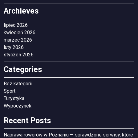
Archieves
lipiec 2026
kwiecień 2026
marzec 2026
luty 2026
styczeń 2026
Categories
Bez kategorii
Sport
Turystyka
Wypoczynek
Recent Posts
Naprawa rowerów w Poznaniu — sprawdzone serwisy, które