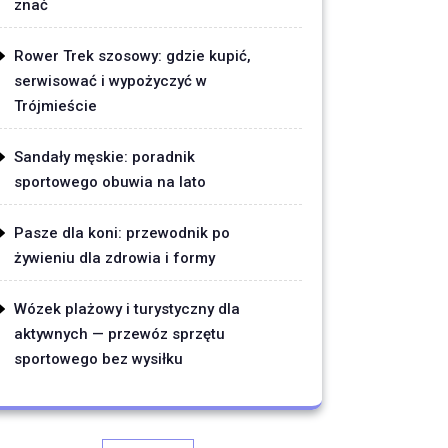
znać
Rower Trek szosowy: gdzie kupić,
serwisować i wypożyczyć w
Trójmieście
Sandały męskie: poradnik
sportowego obuwia na lato
Pasze dla koni: przewodnik po
żywieniu dla zdrowia i formy
Wózek plażowy i turystyczny dla
aktywnych — przewóz sprzętu
sportowego bez wysiłku