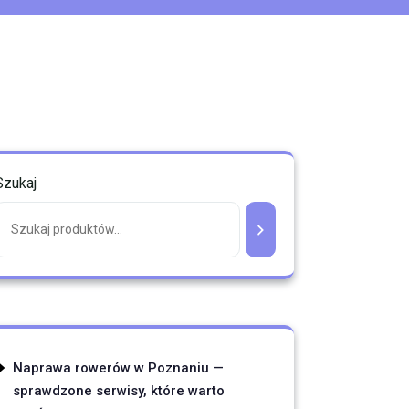
Szukaj
Naprawa rowerów w Poznaniu —
sprawdzone serwisy, które warto