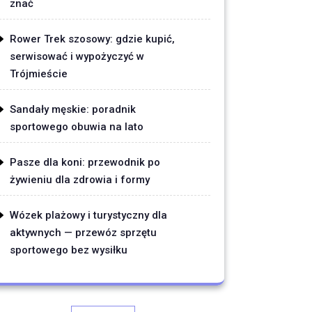
znać
Rower Trek szosowy: gdzie kupić,
serwisować i wypożyczyć w
Trójmieście
Sandały męskie: poradnik
sportowego obuwia na lato
Pasze dla koni: przewodnik po
żywieniu dla zdrowia i formy
Wózek plażowy i turystyczny dla
aktywnych — przewóz sprzętu
sportowego bez wysiłku