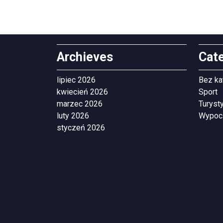
Archieves
Cat
lipiec 2026
Bez ka
kwiecień 2026
Sport
marzec 2026
Turyst
luty 2026
Wypoc
styczeń 2026