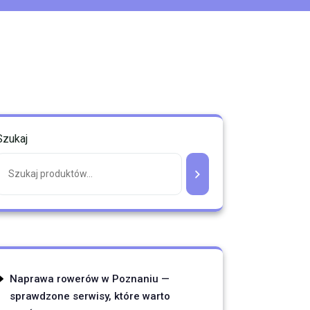
Szukaj
Naprawa rowerów w Poznaniu —
sprawdzone serwisy, które warto