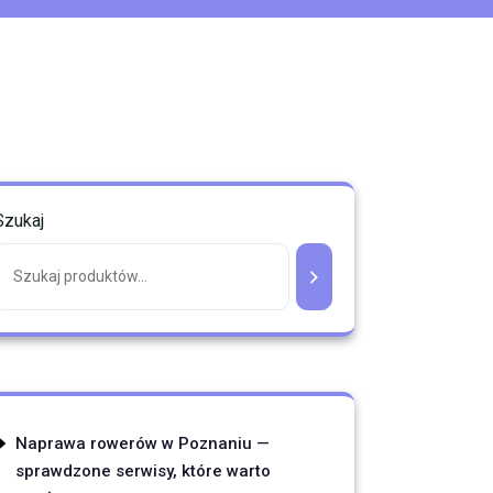
Szukaj
Naprawa rowerów w Poznaniu —
sprawdzone serwisy, które warto