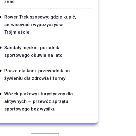
znać
Rower Trek szosowy: gdzie kupić,
serwisować i wypożyczyć w
Trójmieście
Sandały męskie: poradnik
sportowego obuwia na lato
Pasze dla koni: przewodnik po
żywieniu dla zdrowia i formy
Wózek plażowy i turystyczny dla
aktywnych — przewóz sprzętu
sportowego bez wysiłku