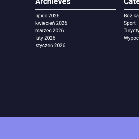
Archieves
Cat
lipiec 2026
Bez ka
kwiecień 2026
Sport
marzec 2026
Turyst
luty 2026
Wypoc
styczeń 2026