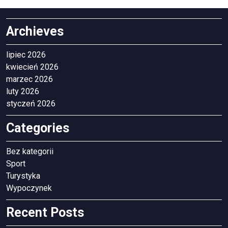
Archieves
lipiec 2026
kwiecień 2026
marzec 2026
luty 2026
styczeń 2026
Categories
Bez kategorii
Sport
Turystyka
Wypoczynek
Recent Posts