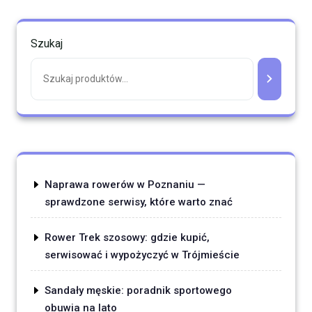
Szukaj
Naprawa rowerów w Poznaniu —
sprawdzone serwisy, które warto znać
Rower Trek szosowy: gdzie kupić,
serwisować i wypożyczyć w Trójmieście
Sandały męskie: poradnik sportowego
obuwia na lato