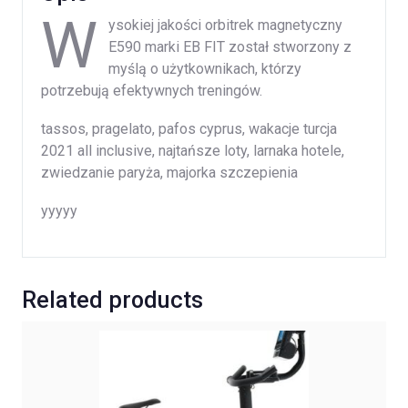
W
ysokiej jakości orbitrek magnetyczny
E590 marki EB FIT został stworzony z
myślą o użytkownikach, którzy
potrzebują efektywnych treningów.
tassos, pragelato, pafos cyprus, wakacje turcja
2021 all inclusive, najtańsze loty, larnaka hotele,
zwiedzanie paryża, majorka szczepienia
yyyyy
Related products