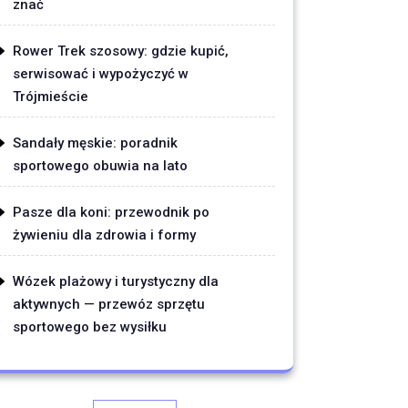
znać
Rower Trek szosowy: gdzie kupić,
serwisować i wypożyczyć w
Trójmieście
Sandały męskie: poradnik
sportowego obuwia na lato
Pasze dla koni: przewodnik po
żywieniu dla zdrowia i formy
Wózek plażowy i turystyczny dla
aktywnych — przewóz sprzętu
sportowego bez wysiłku