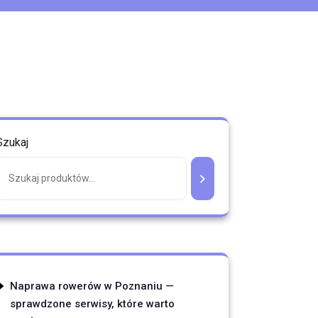
Szukaj
Naprawa rowerów w Poznaniu —
sprawdzone serwisy, które warto