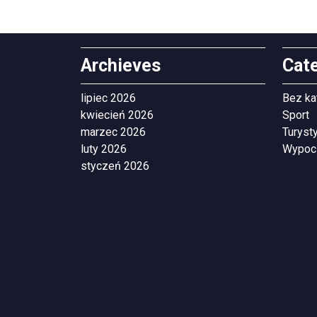
Archieves
Cat
lipiec 2026
Bez ka
kwiecień 2026
Sport
marzec 2026
Turyst
luty 2026
Wypoc
styczeń 2026