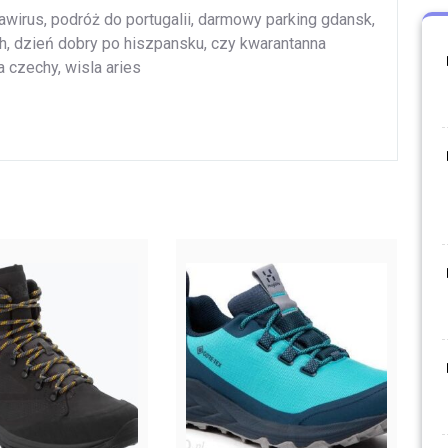
awirus, podróż do portugalii, darmowy parking gdansk,
h, dzień dobry po hiszpansku, czy kwarantanna
 czechy, wisla aries