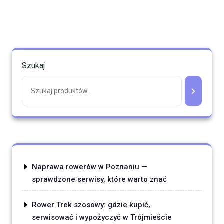
Szukaj
Naprawa rowerów w Poznaniu —
sprawdzone serwisy, które warto znać
Rower Trek szosowy: gdzie kupić,
serwisować i wypożyczyć w Trójmieście