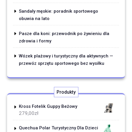
Sandały męskie: poradnik sportowego
obuwia na lato
Pasze dla koni: przewodnik po żywieniu dla
zdrowia i formy
Wózek plażowy i turystyczny dla aktywnych —
przewóz sprzętu sportowego bez wysiłku
Produkty
Kross Fotelik Guppy Beżowy
279,00
zł
Quechua Polar Turystyczny Dla Dzieci