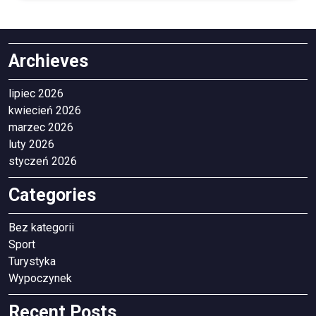
Archieves
lipiec 2026
kwiecień 2026
marzec 2026
luty 2026
styczeń 2026
Categories
Bez kategorii
Sport
Turystyka
Wypoczynek
Recent Posts