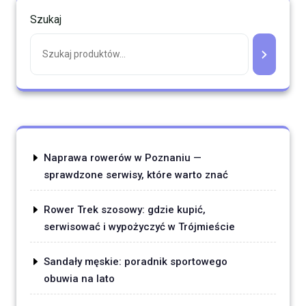
Szukaj
Naprawa rowerów w Poznaniu —
sprawdzone serwisy, które warto znać
Rower Trek szosowy: gdzie kupić,
serwisować i wypożyczyć w Trójmieście
Sandały męskie: poradnik sportowego
obuwia na lato