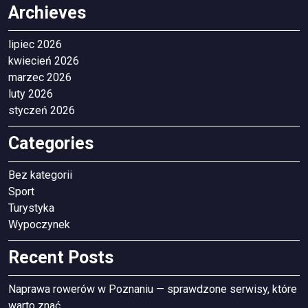
Archieves
lipiec 2026
kwiecień 2026
marzec 2026
luty 2026
styczeń 2026
Categories
Bez kategorii
Sport
Turystyka
Wypoczynek
Recent Posts
Naprawa rowerów w Poznaniu — sprawdzone serwisy, które
warto znać