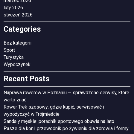
marzec 2026
luty 2026
styczeń 2026
Categories
Bez kategorii
Sport
Turystyka
Wypoczynek
Recent Posts
Naprawa rowerów w Poznaniu — sprawdzone serwisy, które
warto znać
Rower Trek szosowy: gdzie kupić, serwisować i
wypożyczyć w Trójmieście
Sandały męskie: poradnik sportowego obuwia na lato
Pasze dla koni: przewodnik po żywieniu dla zdrowia i formy