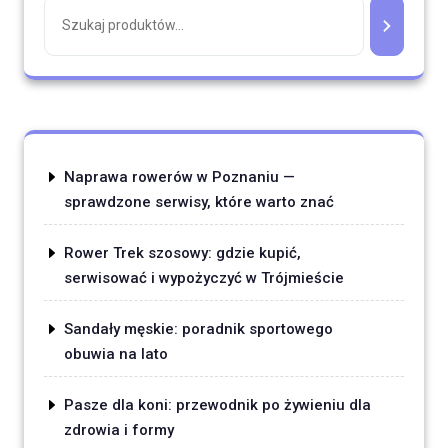
Naprawa rowerów w Poznaniu —
sprawdzone serwisy, które warto znać
Rower Trek szosowy: gdzie kupić,
serwisować i wypożyczyć w Trójmieście
Sandały męskie: poradnik sportowego
obuwia na lato
Pasze dla koni: przewodnik po żywieniu dla
zdrowia i formy