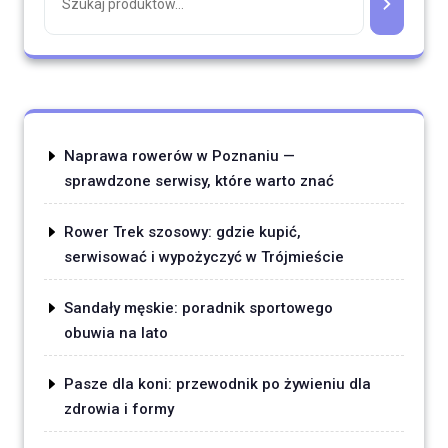
Naprawa rowerów w Poznaniu —
sprawdzone serwisy, które warto znać
Rower Trek szosowy: gdzie kupić,
serwisować i wypożyczyć w Trójmieście
Sandały męskie: poradnik sportowego
obuwia na lato
Pasze dla koni: przewodnik po żywieniu dla
zdrowia i formy