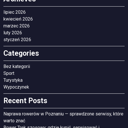
lipiec 2026
kwiecień 2026
marzec 2026
luty 2026
styczeń 2026
Categories
Bez kategorii
Sport
Turystyka
Wypoczynek
Recent Posts
Naprawa rowerów w Poznaniu — sprawdzone serwisy, które
warto znać
Rower Trek szosowy: gdzie kupić, serwisować i