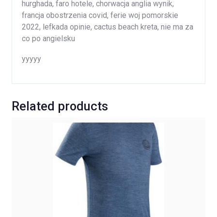
hurghada, faro hotele, chorwacja anglia wynik,
francja obostrzenia covid, ferie woj pomorskie
2022, lefkada opinie, cactus beach kreta, nie ma za
co po angielsku
yyyyy
Related products