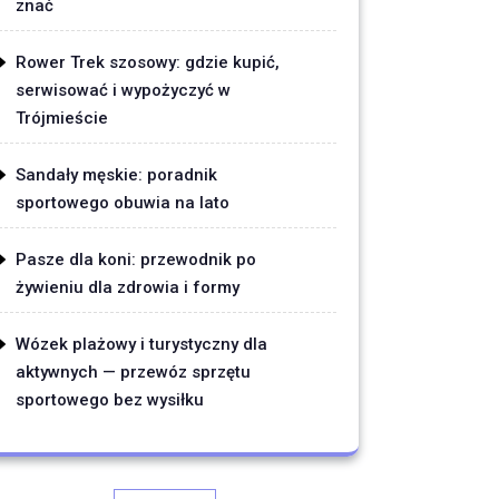
znać
Rower Trek szosowy: gdzie kupić,
serwisować i wypożyczyć w
Trójmieście
Sandały męskie: poradnik
sportowego obuwia na lato
Pasze dla koni: przewodnik po
żywieniu dla zdrowia i formy
Wózek plażowy i turystyczny dla
aktywnych — przewóz sprzętu
sportowego bez wysiłku