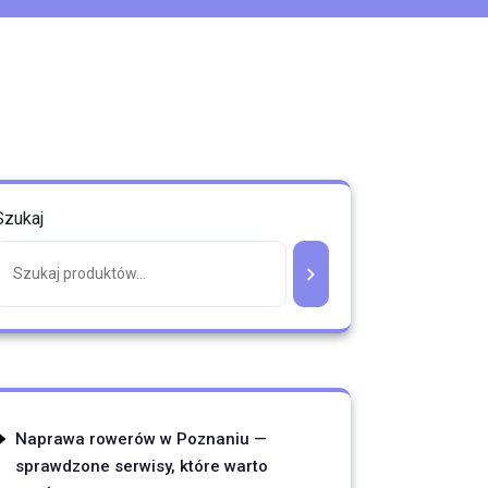
Szukaj
Naprawa rowerów w Poznaniu —
sprawdzone serwisy, które warto