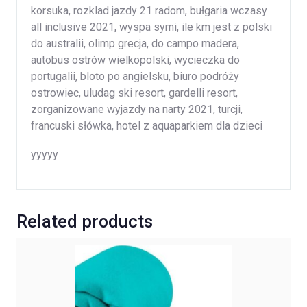
korsuka, rozklad jazdy 21 radom, bułgaria wczasy
all inclusive 2021, wyspa symi, ile km jest z polski
do australii, olimp grecja, do campo madera,
autobus ostrów wielkopolski, wycieczka do
portugalii, bloto po angielsku, biuro podróży
ostrowiec, uludag ski resort, gardelli resort,
zorganizowane wyjazdy na narty 2021, turcji,
francuski słówka, hotel z aquaparkiem dla dzieci
yyyyy
Related products