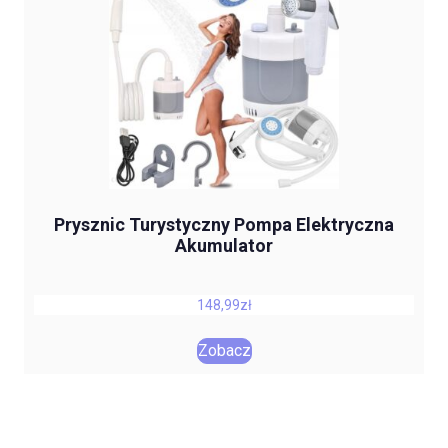
Prysznic Turystyczny Pompa Elektryczna
Akumulator
148,99
zł
Zobacz