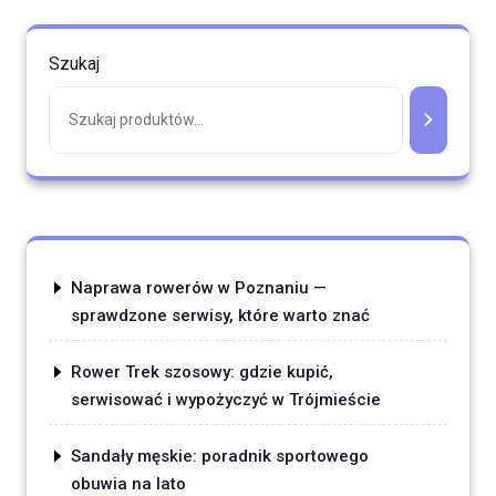
Szukaj
Naprawa rowerów w Poznaniu —
sprawdzone serwisy, które warto znać
Rower Trek szosowy: gdzie kupić,
serwisować i wypożyczyć w Trójmieście
Sandały męskie: poradnik sportowego
obuwia na lato