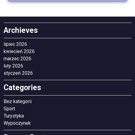
Archieves
lipiec 2026
kwiecień 2026
marzec 2026
luty 2026
styczeń 2026
Categories
Bez kategorii
Sport
Turystyka
Wypoczynek