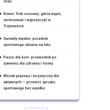
znać
Rower Trek szosowy: gdzie kupić,
serwisować i wypożyczyć w
Trójmieście
Sandały męskie: poradnik
sportowego obuwia na lato
Pasze dla koni: przewodnik po
żywieniu dla zdrowia i formy
Wózek plażowy i turystyczny dla
aktywnych — przewóz sprzętu
sportowego bez wysiłku