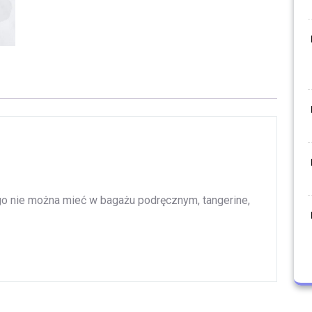
zego nie można mieć w bagażu podręcznym, tangerine,