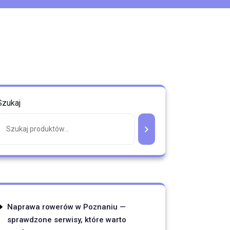
Szukaj
Naprawa rowerów w Poznaniu —
sprawdzone serwisy, które warto