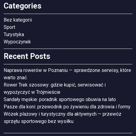
Categories
Bez kategorii
Sport
Turystyka
Wypoczynek
Recent Posts
Naprawa rowerów w Poznaniu — sprawdzone serwisy, które
warto znać
Rower Trek szosowy: gdzie kupić, serwisować i
wypożyczyć w Trójmieście
Sandały męskie: poradnik sportowego obuwia na lato
Pasze dla koni: przewodnik po żywieniu dla zdrowia i formy
Wózek plażowy i turystyczny dla aktywnych — przewóz
sprzętu sportowego bez wysiłku