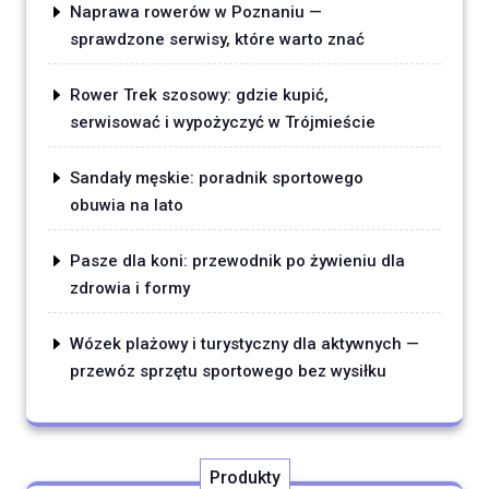
Naprawa rowerów w Poznaniu —
sprawdzone serwisy, które warto znać
Rower Trek szosowy: gdzie kupić,
serwisować i wypożyczyć w Trójmieście
Sandały męskie: poradnik sportowego
obuwia na lato
Pasze dla koni: przewodnik po żywieniu dla
zdrowia i formy
Wózek plażowy i turystyczny dla aktywnych —
przewóz sprzętu sportowego bez wysiłku
Produkty