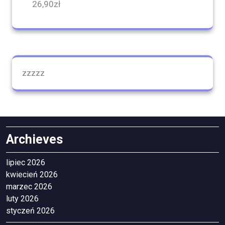
26,90
zł
zzzzz
Archieves
lipiec 2026
kwiecień 2026
marzec 2026
luty 2026
styczeń 2026