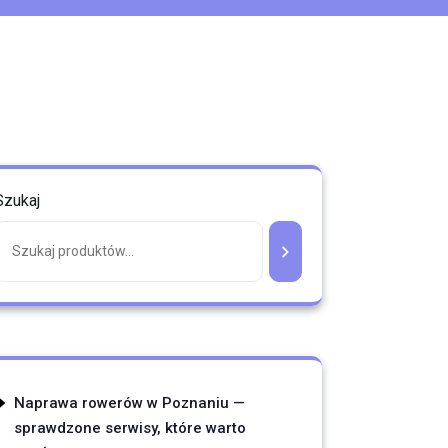
Szukaj
Naprawa rowerów w Poznaniu —
sprawdzone serwisy, które warto