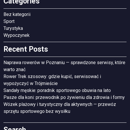
Categories
Bez kategorii
Sport
Turystyka
Wypoczynek
Recent Posts
Naprawa rowerów w Poznaniu — sprawdzone serwisy, które
warto znać
Rower Trek szosowy: gdzie kupić, serwisować i
wypożyczyć w Trójmieście
Sandały męskie: poradnik sportowego obuwia na lato
Pasze dla koni: przewodnik po żywieniu dla zdrowia i formy
Wózek plażowy i turystyczny dla aktywnych — przewóz
sprzętu sportowego bez wysiłku
Search