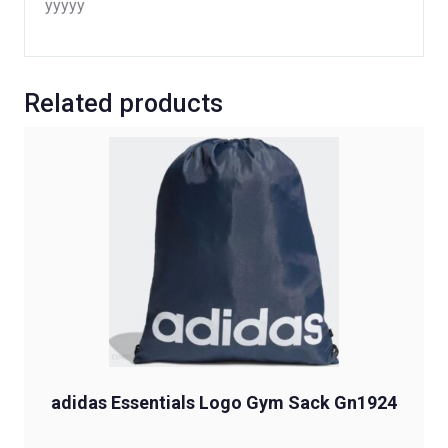
yyyyy
Related products
adidas Essentials Logo Gym Sack Gn1924