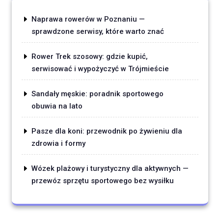
Naprawa rowerów w Poznaniu —
sprawdzone serwisy, które warto znać
Rower Trek szosowy: gdzie kupić,
serwisować i wypożyczyć w Trójmieście
Sandały męskie: poradnik sportowego
obuwia na lato
Pasze dla koni: przewodnik po żywieniu dla
zdrowia i formy
Wózek plażowy i turystyczny dla aktywnych —
przewóz sprzętu sportowego bez wysiłku