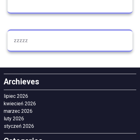
zzzzz
Archieves
lipiec 2026
kwiecień 2026
marzec 2026
luty 2026
styczeń 2026