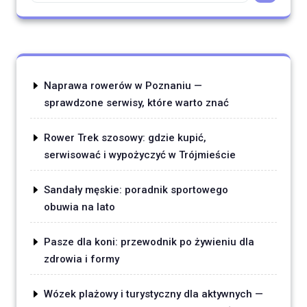
Naprawa rowerów w Poznaniu —
sprawdzone serwisy, które warto znać
Rower Trek szosowy: gdzie kupić,
serwisować i wypożyczyć w Trójmieście
Sandały męskie: poradnik sportowego
obuwia na lato
Pasze dla koni: przewodnik po żywieniu dla
zdrowia i formy
Wózek plażowy i turystyczny dla aktywnych —