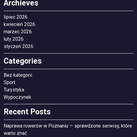
Archieves
lipiec 2026
kwiecień 2026
marzec 2026
luty 2026
styczeń 2026
Categories
Bez kategorii
Sport
Turystyka
Wypoczynek
Recent Posts
Naprawa rowerów w Poznaniu — sprawdzone serwisy, które
warto znać