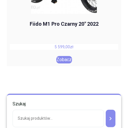
Fiido M1 Pro Czarny 20″ 2022
5 599,00
zł
Zobacz
Szukaj