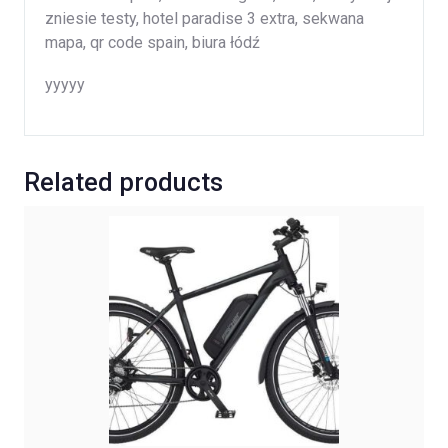
zniesie testy, hotel paradise 3 extra, sekwana
mapa, qr code spain, biura łódź
yyyyy
Related products