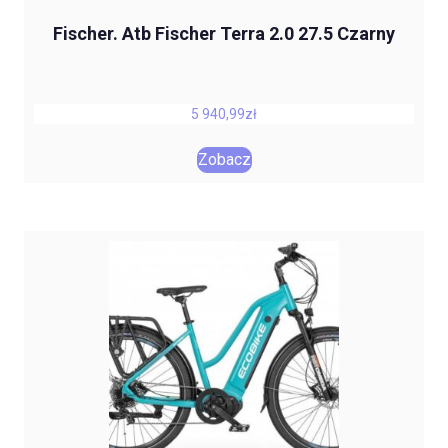
Fischer. Atb Fischer Terra 2.0 27.5 Czarny
5 940,99
zł
Zobacz