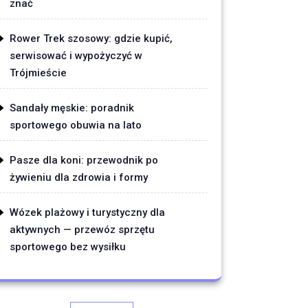
znać
Rower Trek szosowy: gdzie kupić,
serwisować i wypożyczyć w
Trójmieście
Sandały męskie: poradnik
sportowego obuwia na lato
Pasze dla koni: przewodnik po
żywieniu dla zdrowia i formy
Wózek plażowy i turystyczny dla
aktywnych — przewóz sprzętu
sportowego bez wysiłku