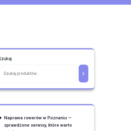
Szukaj
Naprawa rowerów w Poznaniu —
sprawdzone serwisy, które warto